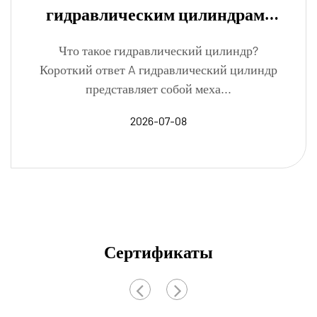
гидравлическим цилиндрам:
как они работают, типы и
Что такое гидравлический цилиндр?
характеристики
Короткий ответ A гидравлический цилиндр
представляет собой меха...
2026-07-08
Сертификаты