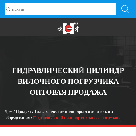
ГИДРАВЛИЧЕСКИЙ ЦИЛИНДР
ВИЛОЧНОГО ПОГРУЗЧИКА
ОПТОВАЯ ПРОДАЖА
Дом
/
Продукт
/
Гидравлические цилиндры логистического
оборудования
/
Гидравлический цилиндр вилочного погрузчика