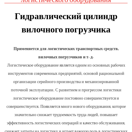
Гидравлический цилиндр
вилочного погрузчика
Применяется для логистических транспортных средств,
вилочных погрузчиков и т. д.
Логистическое оборудование является одним из основных рабочих
инструментов современных предприятий, основой рациональной
организации серийного производства и механизированной
поточной эксплуатации. С развитием и прогрессом логистики
логистическое оборудование постоянно совершенствуется и
совершенствуется. Появляется много нового оборудования, которое
значительно снижает трудоемкость труда людей, повышает
эффективность логистических операций и качество обслуживания,
снижает затраты на логистику и играет важную роль в логистических