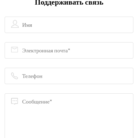
Поддерживать связь
«Технологические инновации и технологии, ориентированные на
людей», мы стремимся предоставлять надежные продукты и
услуги в обмен на доверие наших уважаемых клиентов.