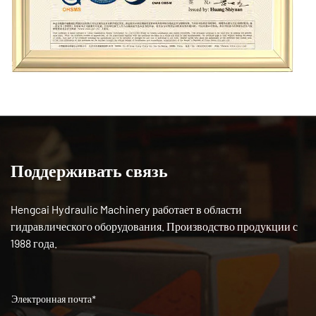
Поддерживать связь
Hengcai Hydraulic Machinery работает в области
гидравлического оборудования. Производство продукции с
1988 года.