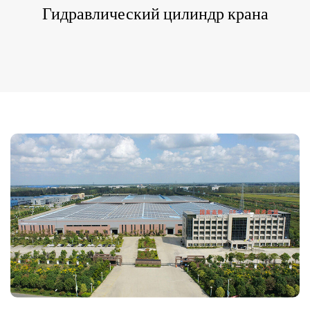
Гидравлический цилиндр крана