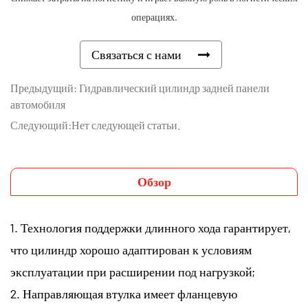
операциях.
Связаться с нами
Предыдущий: Гидравлический цилиндр задней панели
автомобиля
Следующий:Нет следующей статьи.
Обзор
1. Технология поддержки длинного хода гарантирует,
что цилиндр хорошо адаптирован к условиям
эксплуатации при расширении под нагрузкой;
2. Направляющая втулка имеет фланцевую