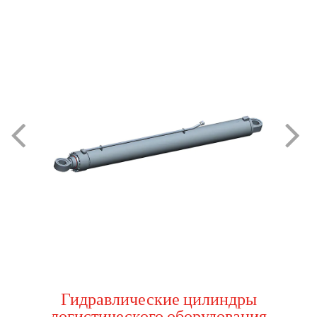
Гидравлические цилиндры
логистического оборудования