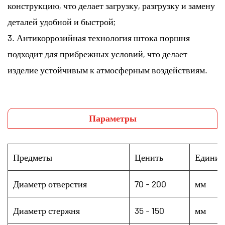
конструкцию, что делает загрузку, разгрузку и замену
деталей удобной и быстрой;
3. Антикоррозийная технология штока поршня
подходит для прибрежных условий, что делает
изделие устойчивым к атмосферным воздействиям.
Параметры
Предметы
Ценить
Единиц
Диаметр отверстия
70 - 200
мм
Диаметр стержня
35 - 150
мм