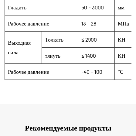
Гладить
50 - 3000
мм
Рабочее давление
13 - 28
МПа
Толкать
≤ 2900
КН
Выходная
сила
тянуть
≤ 1400
КН
Рабочее давление
-40 - 100
℃
Рекомендуемые продукты