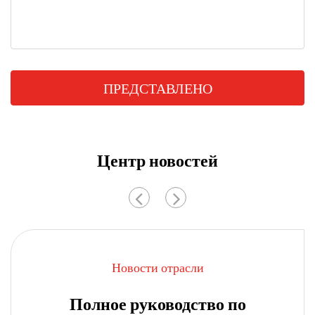
ПРЕДСТАВЛЕНО
Центр новостей
Новости отрасли
Полное руководство по