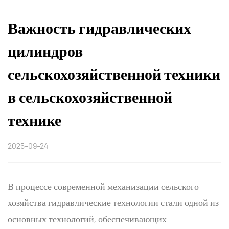
Важность гидравлических
цилиндров
сельскохозяйственной техники
в сельскохозяйственной
технике
2025-09-24
В процессе современной механизации сельского
хозяйства гидравлические технологии стали одной из
основных технологий, обеспечивающих