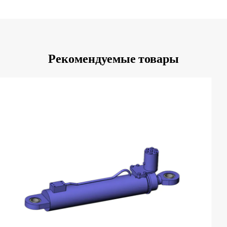
Рекомендуемые товары