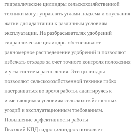
гидравлические цилиндры сельскохозяйственной
техники могут управлять углами подъема и опускания
жатки для адаптации к различным условиям
эксплуатации. На разбрасывателях удобрений
гидравлические цилиндры обеспечивают
равномерное распределение удобрений и позволяют
избежать отходов за счет точного контроля положения
и угла системы распыления. Эти цилиндры
позволяют сельскохозяйственной технике гибко
настраиваться во время работы, адаптируясь к
изменяющимся условиям сельскохозяйственных
угодий и эксплуатационным требованиям.
Повышение эффективности работы
Высокий КПД гидроцилиндров позволяет