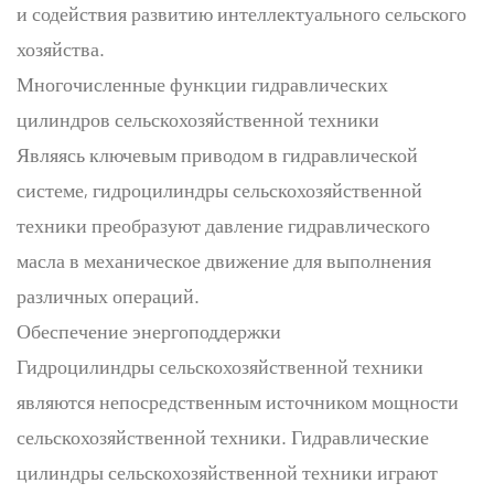
и содействия развитию интеллектуального сельского
хозяйства.
Многочисленные функции гидравлических
цилиндров сельскохозяйственной техники
Являясь ключевым приводом в гидравлической
системе, гидроцилиндры сельскохозяйственной
техники преобразуют давление гидравлического
масла в механическое движение для выполнения
различных операций.
Обеспечение энергоподдержки
Гидроцилиндры сельскохозяйственной техники
являются непосредственным источником мощности
сельскохозяйственной техники. Гидравлические
цилиндры сельскохозяйственной техники играют