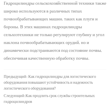
Гидроцилиндры сельскохозяйственной техники также
широко используются в различных типах
почвообрабатывающих машин, таких как плуги и
бороны. В этих машинах гидроцилиндры
сельхозтехники не только регулируют глубину и угол
наклона почвообрабатывающих орудий, но и
динамически подстраиваются под состояние почвы,
обеспечивая качественную обработку почвы.
Предыдущий: Как гидроцилиндры для логистического
оборудования повышают устойчивость и надежность
логистического оборудования?
Следующий:Как продлить срок службы строительных
гидроцилиндров