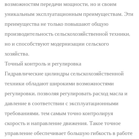
возможностям передачи мощности, но и своим
уникальным эксплуатационным преимуществам. Эти
преимущества не только повышают общую
производительность сельскохозяйственной техники,
но и способствуют модернизации сельского
хозяйства.
Точный контроль и регулировка
Гидравлические цилиндры сельскохозяйственной
техники обладают широкими возможностями
регулировки, позволяя регулировать расход масла и
давление в соответствии с эксплуатационными
требованиями, тем самым точно контролируя
скорость и направление движения. Такое точное
управление обеспечивает большую гибкость в работе