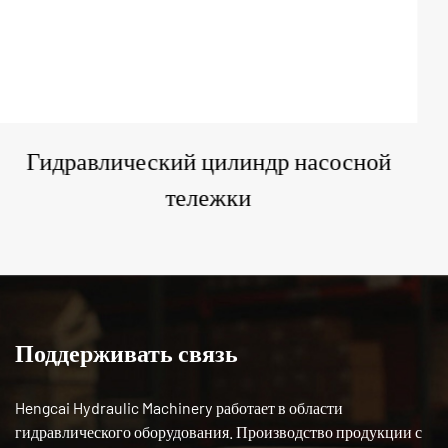
Гидравлический цилиндр мусоровоза
Поддерживать связь
Hengcai Hydraulic Machinery работает в области
гидравлического оборудования. Производство продукции с