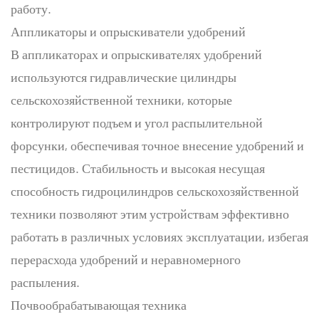
работу.
Аппликаторы и опрыскиватели удобрений
В аппликаторах и опрыскивателях удобрений
используются гидравлические цилиндры
сельскохозяйственной техники, которые
контролируют подъем и угол распылительной
форсунки, обеспечивая точное внесение удобрений и
пестицидов. Стабильность и высокая несущая
способность гидроцилиндров сельскохозяйственной
техники позволяют этим устройствам эффективно
работать в различных условиях эксплуатации, избегая
перерасхода удобрений и неравномерного
распыления.
Почвообрабатывающая техника