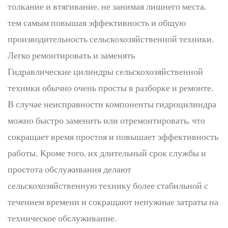
толкание и втягивание, не занимая лишнего места,
тем самым повышая эффективность и общую
производительность сельскохозяйственной техники.
Легко ремонтировать и заменять
Гидравлические цилиндры сельскохозяйственной
техники обычно очень просты в разборке и ремонте.
В случае неисправности компоненты гидроцилиндра
можно быстро заменить или отремонтировать, что
сокращает время простоя и повышает эффективность
работы. Кроме того, их длительный срок службы и
простота обслуживания делают
сельскохозяйственную технику более стабильной с
течением времени и сокращают ненужные затраты на
техническое обслуживание.