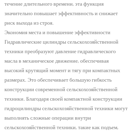
течение длительного времени, эта функция
значительно повышает эффективность и снижает
риск выхода из строя.
Экономия места и повышение эффективности
Гидравлические цилиндры сельскохозяйственной
техники преобразуют давление гидравлического
масла в механическое движение, обеспечивая
высокий крутящий момент и тягу при компактных
размерах. Это обеспечивает большую гибкость
конструкции современной сельскохозяйственной
техники. Благодаря своей компактной конструкции
гидроцилиндры сельскохозяйственной техники могут
выполнять сложные операции внутри
сельскохозяйственной техники, такие как подъем,