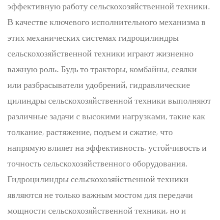
эффективную работу сельскохозяйственной техники.
В качестве ключевого исполнительного механизма в
этих механических системах
гидроцилиндры
сельскохозяйственной техники
играют жизненно
важную роль. Будь то тракторы, комбайны, сеялки
или разбрасыватели удобрений, гидравлические
цилиндры сельскохозяйственной техники выполняют
различные задачи с высокими нагрузками, такие как
толкание, растяжение, подъем и сжатие, что
напрямую влияет на эффективность, устойчивость и
точность сельскохозяйственного оборудования.
Гидроцилиндры сельскохозяйственной техники
являются не только важным мостом для передачи
мощности сельскохозяйственной техники, но и