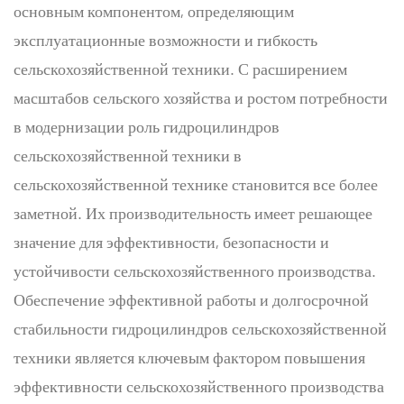
основным компонентом, определяющим
эксплуатационные возможности и гибкость
сельскохозяйственной техники. С расширением
масштабов сельского хозяйства и ростом потребности
в модернизации роль гидроцилиндров
сельскохозяйственной техники в
сельскохозяйственной технике становится все более
заметной. Их производительность имеет решающее
значение для эффективности, безопасности и
устойчивости сельскохозяйственного производства.
Обеспечение эффективной работы и долгосрочной
стабильности гидроцилиндров сельскохозяйственной
техники является ключевым фактором повышения
эффективности сельскохозяйственного производства