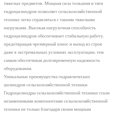
тяжелых предметов. Мощная сила толкания и тяги
гидроцилиндров позволяет сельскохозяйственной
технике легко справляться с такими тяжелыми
нагрузками. Высокая нагрузочная способность
гидроцилиндров обеспечивает стабильную работу,
предотвращая чрезмерный износ и выход из строя
даже в экстремальных условиях эксплуатации, тем
самым обеспечивая долговременную надежность
оборудования.
Уникальные преимущества гидравлических
цилиндров сельскохозяйственной техники
Гидроцилиндры сельскохозяйственной техники стали
незаменимыми компонентами сельскохозяйственной
техники не только благодаря своим мощным