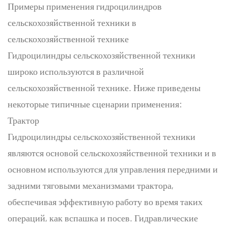
Примеры применения гидроцилиндров
сельскохозяйственной техники в
сельскохозяйственной технике
Гидроцилиндры сельскохозяйственной техники
широко используются в различной
сельскохозяйственной технике. Ниже приведены
некоторые типичные сценарии применения:
Трактор
Гидроцилиндры сельскохозяйственной техники
являются основой сельскохозяйственной техники и в
основном используются для управления передними и
задними тяговыми механизмами трактора,
обеспечивая эффективную работу во время таких
операций, как вспашка и посев. Гидравлические