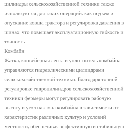
цилиндры сельскохозяйственной техники также
используются для таких операций, как подъем и
опускание ковша трактора и регулировка давления в
шинах, что повышает эксплуатационную гибкость и
точность.
Комбайн
Жатка, конвейерная лента и уплотнитель комбайна
управляются гидравлическими цилиндрами
сельскохозяйственной техники. Благодаря точной
регулировке гидроцилиндров сельскохозяйственной
техники фермеры могут регулировать рабочую
высоту и угол наклона комбайна в зависимости от
характеристик различных культур и условий
местности, обеспечивая эффективную и стабильную