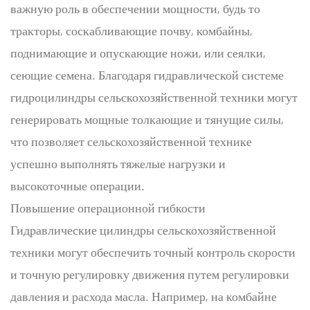
важную роль в обеспечении мощности, будь то
тракторы, соскабливающие почву, комбайны,
поднимающие и опускающие ножи, или сеялки,
сеющие семена. Благодаря гидравлической системе
гидроцилиндры сельскохозяйственной техники могут
генерировать мощные толкающие и тянущие силы,
что позволяет сельскохозяйственной технике
успешно выполнять тяжелые нагрузки и
высокоточные операции.
Повышение операционной гибкости
Гидравлические цилиндры сельскохозяйственной
техники могут обеспечить точный контроль скорости
и точную регулировку движения путем регулировки
давления и расхода масла. Например, на комбайне