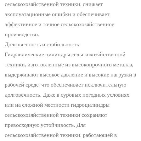
сельскохозяйственной техники, снижает
эксплуатационные ошибки и обеспечивает
эффективное и точное сельскохозяйственное
производство.
Долговечность и стабильность
Гидравлические цилиндры сельскохозяйственной
техники, изготовленные из высокопрочного металла,
выдерживают высокое давление и высокие нагрузки в
рабочей среде, что обеспечивает исключительную
долговечность. Даже в суровых погодных условиях
или на сложной местности гидроцилиндры
сельскохозяйственной техники сохраняют
превосходную устойчивость. Для
сельскохозяйственной техники, работающей в