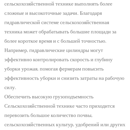
сельскохозяйственной технике выполнять более
сложные и высокоточные задачи. Благодаря
гидравлической системе сельскохозяйственная
техника может обрабатывать большие площади за
более короткое время и с большей точностью.
Например, гидравлические цилиндры могут
эффективно контролировать скорость и глубину
уборки урожая, помогая фермерам повысить
эффективность уборки и снизить затраты на рабочую
силу.
Обеспечить высокую грузоподъемность
Сельскохозяйственной технике часто приходится
перевозить большое количество почвы,
сельскохозяйственных культур, удобрений или других