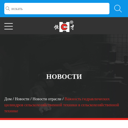
НОВОСТИ
Дом
/
Новости
/
Новости отрасли
/
Важность гидравлических
цилиндров сельскохозяйственной техники в сельскохозяйственной
технике